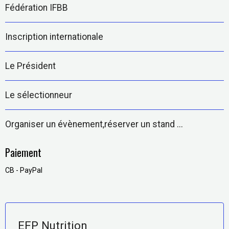
Fédération IFBB
Inscription internationale
Le Président
Le sélectionneur
Organiser un évènement,réserver un stand ...
Paiement
CB - PayPal
EFP Nutrition