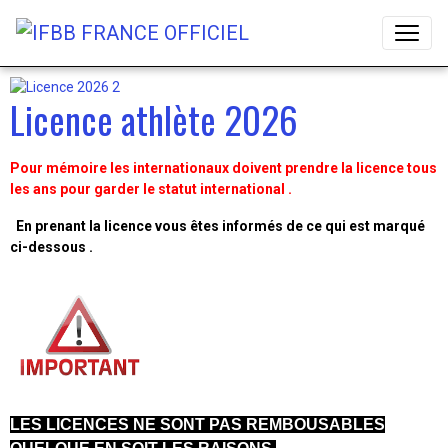
Licence athlète 2026
Pour mémoire les internationaux doivent prendre la licence tous
les ans pour garder le statut international .
En prenant la licence vous êtes informés de ce qui est marqué
ci-dessous .
LES LICENCES NE SONT PAS REMBOUSABLES