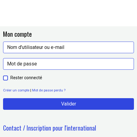
Mon compte
Rester connecté
Créer un compte
|
Mot de passe perdu ?
Valider
Contact / Inscription pour l'international