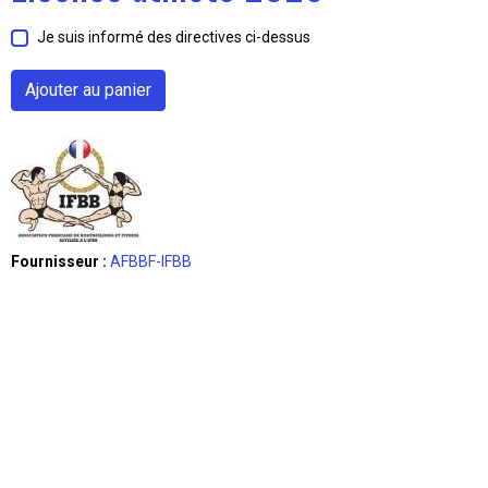
Je suis informé des directives ci-dessus
Ajouter au panier
Fournisseur :
AFBBF-IFBB