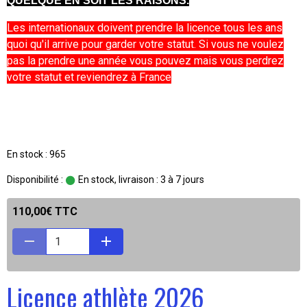
QUELQUE EN SOIT LES RAISONS.
Les internationaux doivent prendre la licence tous les ans
quoi qu'il arrive pour garder votre statut. Si vous ne voulez
pas la prendre une année vous pouvez mais vous perdrez
votre statut et reviendrez à France
En stock : 965
Disponibilité :
En stock, livraison : 3 à 7 jours
110,00€ TTC
Licence athlète 2026