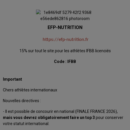
EFP-NUTRITION
https://efp-nutrition.fr
15% sur tout le site pour les athlètes IFBB licenciés
Code : IFBB
Important
Chers athlètes internationaux
Nouvelles directives :
- Il est possible de concourir en national (FINALE FRANCE 2026),
mais vous devrez obligatoirement faire un top 3
pour conserver
votre statut international.