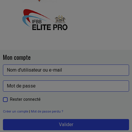
Mon compte
Rester connecté
Créer un compte
|
Mot de passe perdu ?
Valider