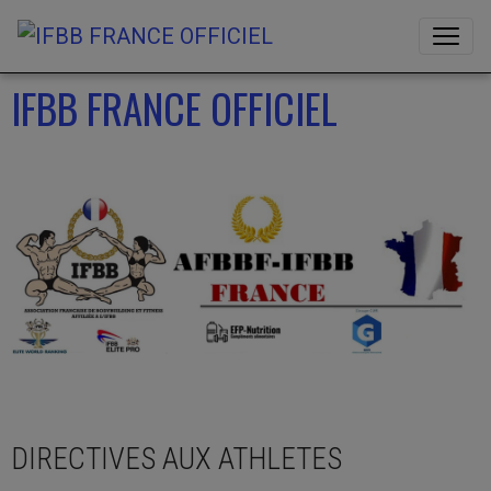
IFBB FRANCE OFFICIEL
DIRECTIVES AUX ATHLETES