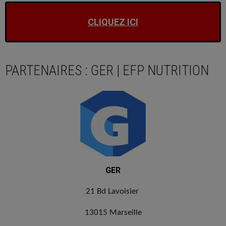
CLIQUEZ ICI
PARTENAIRES : GER | EFP NUTRITION
GER
21 Bd Lavoisier
13015 Marseille