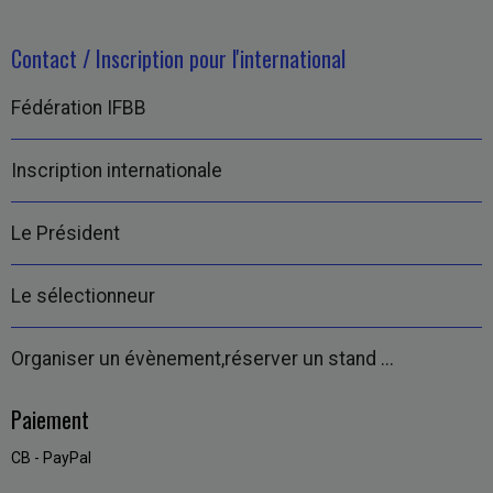
Contact / Inscription pour l'international
Fédération IFBB
Inscription internationale
Le Président
Le sélectionneur
Organiser un évènement,réserver un stand ...
Paiement
CB - PayPal